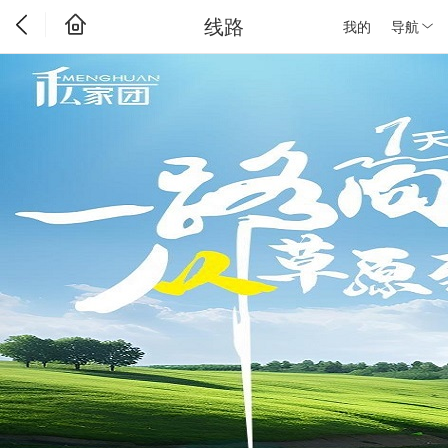
线路
我的
导航