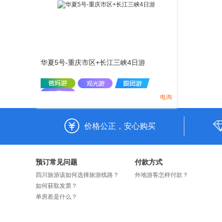
华夏5号-重庆市区+长江三峡4日游
电询
价格公正，安心购买
预订常见问题
付款方式
四川旅游该如何选择旅游线路？
外地游客怎样付款？
如何获取发票？
单房差是什么？