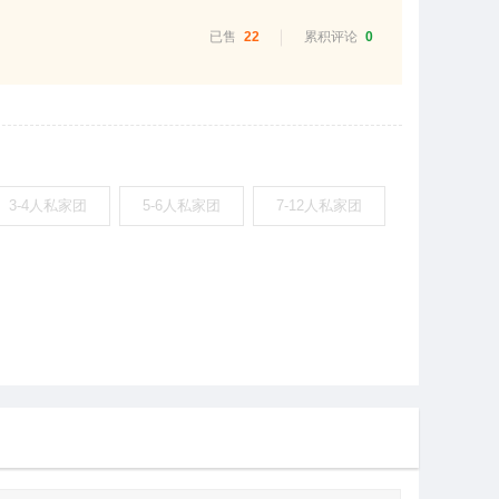
已售
22
累积评论
0
3-4人私家团
5-6人私家团
7-12人私家团