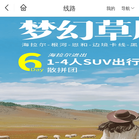
线路
我的
导航