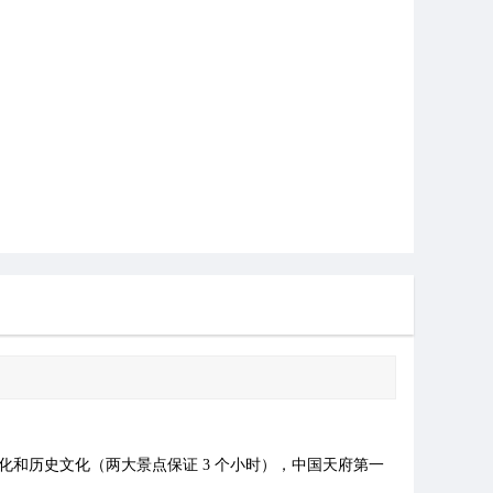
和历史文化（两大景点保证 3 个小时），中国天府第一