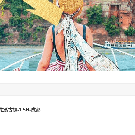
龙溪古镇-1.5H-成都