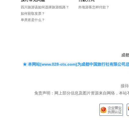
四川旅游该如何选择旅游线路？
外地游客怎样付款？
如何获取发票？
单房差是什么？
成
★ 本网站(www.028-cts.com)为成都中国旅行
接待
​免责声明：网上部分信息及图片资源来自网络，本