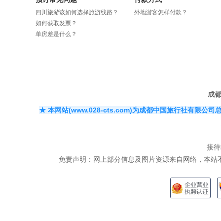
四川旅游该如何选择旅游线路？
外地游客怎样付款？
如何获取发票？
单房差是什么？
成
★ 本网站(www.028-cts.com)为成都中国旅行
接待
​免责声明：网上部分信息及图片资源来自网络，本